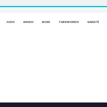
JUDO
AIKIDO
BOXE
TAEKWONDO
KARATÉ