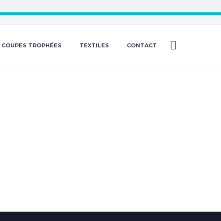
COUPES TROPHÉES
TEXTILES
CONTACT