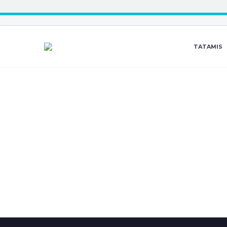
TATAMIS