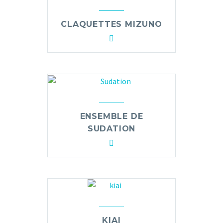
CLAQUETTES MIZUNO
ENSEMBLE DE
SUDATION
KIAI