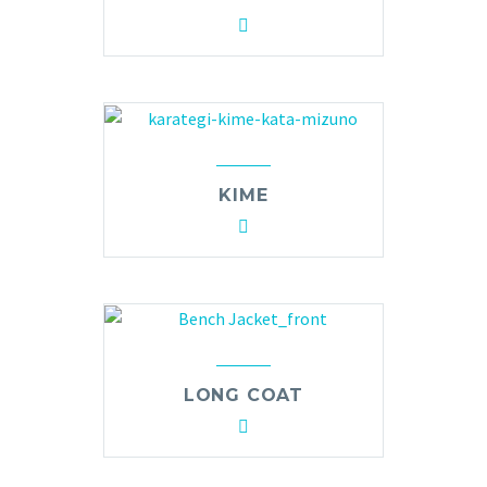
KIME
LONG COAT