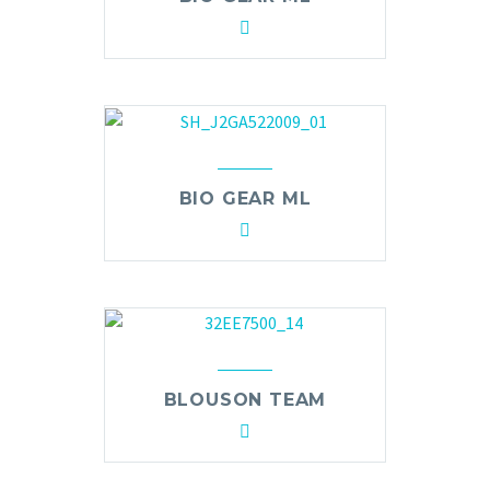
BIO GEAR ML
BLOUSON TEAM