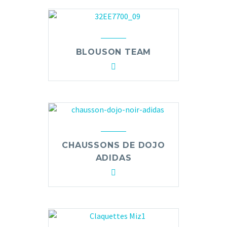
BLOUSON TEAM
CHAUSSONS DE DOJO
ADIDAS