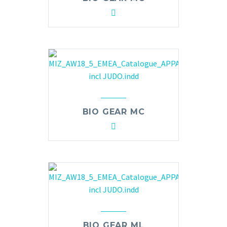
BIO GEAR MC
BIO GEAR ML