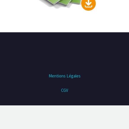
Mentions Légales
CGV