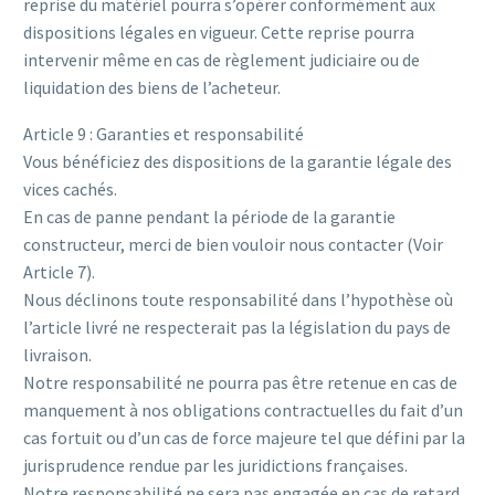
reprise du matériel pourra s’opérer conformément aux
dispositions légales en vigueur. Cette reprise pourra
intervenir même en cas de règlement judiciaire ou de
liquidation des biens de l’acheteur.
Article 9 : Garanties et responsabilité
Vous bénéficiez des dispositions de la garantie légale des
vices cachés.
En cas de panne pendant la période de la garantie
constructeur, merci de bien vouloir nous contacter (Voir
Article 7).
Nous déclinons toute responsabilité dans l’hypothèse où
l’article livré ne respecterait pas la législation du pays de
livraison.
Notre responsabilité ne pourra pas être retenue en cas de
manquement à nos obligations contractuelles du fait d’un
cas fortuit ou d’un cas de force majeure tel que défini par la
jurisprudence rendue par les juridictions françaises.
Notre responsabilité ne sera pas engagée en cas de retard