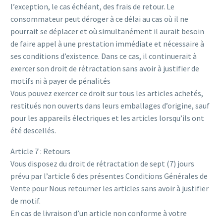
l’exception, le cas échéant, des frais de retour. Le
consommateur peut déroger à ce délai au cas où il ne
pourrait se déplacer et où simultanément il aurait besoin
de faire appel à une prestation immédiate et nécessaire à
ses conditions d’existence. Dans ce cas, il continuerait à
exercer son droit de rétractation sans avoir à justifier de
motifs ni à payer de pénalités
Vous pouvez exercer ce droit sur tous les articles achetés,
restitués non ouverts dans leurs emballages d’origine, sauf
pour les appareils électriques et les articles lorsqu’ils ont
été descellés.
Article 7 : Retours
Vous disposez du droit de rétractation de sept (7) jours
prévu par l’article 6 des présentes Conditions Générales de
Vente pour Nous retourner les articles sans avoir à justifier
de motif.
En cas de livraison d’un article non conforme à votre