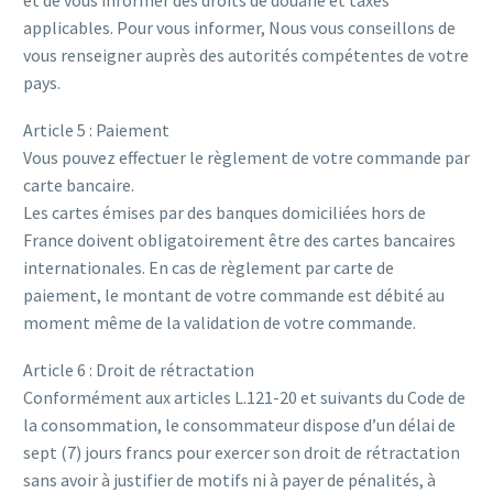
et de vous informer des droits de douane et taxes
applicables. Pour vous informer, Nous vous conseillons de
vous renseigner auprès des autorités compétentes de votre
pays.
Article 5 : Paiement
Vous pouvez effectuer le règlement de votre commande par
carte bancaire.
Les cartes émises par des banques domiciliées hors de
France doivent obligatoirement être des cartes bancaires
internationales. En cas de règlement par carte de
paiement, le montant de votre commande est débité au
moment même de la validation de votre commande.
Article 6 : Droit de rétractation
Conformément aux articles L.121-20 et suivants du Code de
la consommation, le consommateur dispose d’un délai de
sept (7) jours francs pour exercer son droit de rétractation
sans avoir à justifier de motifs ni à payer de pénalités, à