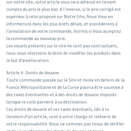
sur notre site, votre article vous sera adressé en tenant
compte du prix le plus bas. A l’inverse, si le prix corrigé est
supérieur à celui proposé sur Notre Site, Nous Vous en
informerons dans les plus brefs délais, et procéderons à
l’annulation de votre commande, hormis si Vous acceptez
la commande au nouveau prix.
Les visuels présents sur le site ne sont pas contractuels,
nous nous réservons le droit de modifier les produits dans
le but d’amélioration.
Article 4 : Droits de douane
Toute commande passée sur le Site et livrée en dehors de la
France Métropolitaine et de la Corse pourra être soumise à
des taxes éventuelles et à des droits de douane imposés
lorsque le colis parvient à sa destination.
Ces droits de douane et ces taxes éventuels, liés à la
livraison d’un article, sont à votre charge et relèvent de
votre responsabilité. Nous ne sommes pas tenus de vérifier