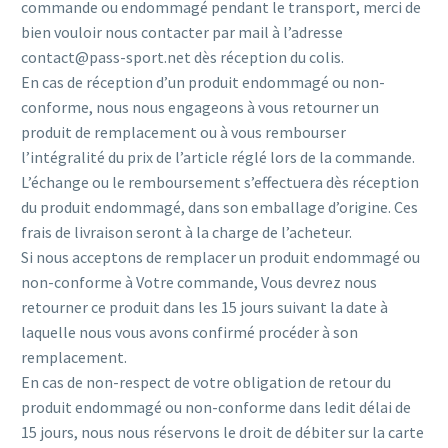
commande ou endommagé pendant le transport, merci de
bien vouloir nous contacter par mail à l’adresse
contact@pass-sport.net dès réception du colis.
En cas de réception d’un produit endommagé ou non-
conforme, nous nous engageons à vous retourner un
produit de remplacement ou à vous rembourser
l’intégralité du prix de l’article réglé lors de la commande.
L’échange ou le remboursement s’effectuera dès réception
du produit endommagé, dans son emballage d’origine. Ces
frais de livraison seront à la charge de l’acheteur.
Si nous acceptons de remplacer un produit endommagé ou
non-conforme à Votre commande, Vous devrez nous
retourner ce produit dans les 15 jours suivant la date à
laquelle nous vous avons confirmé procéder à son
remplacement.
En cas de non-respect de votre obligation de retour du
produit endommagé ou non-conforme dans ledit délai de
15 jours, nous nous réservons le droit de débiter sur la carte