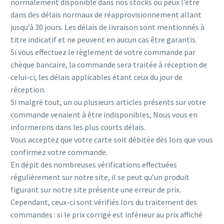
normalement disponible dans nos stocks ou peux l’être
dans des délais normaux de réapprovisionnement allant
jusqu’à 30 jours. Les délais de livraison sont mentionnés à
titre indicatif et ne peuvent en aucun cas être garantis.
Si vous effectuez le règlement de votre commande par
chèque bancaire, la commande sera traitée à réception de
celui-ci, les délais applicables étant ceux du jour de
réception.
Si malgré tout, un ou plusieurs articles présents sur votre
commande venaient à être indisponibles, Nous vous en
informerons dans les plus courts délais.
Vous acceptez que votre carte soit débitée dès lors que vous
confirmez votre commande.
En dépit des nombreuses vérifications effectuées
régulièrement sur notre site, il se peut qu’un produit
figurant sur notre site présente une erreur de prix.
Cependant, ceux-ci sont vérifiés lors du traitement des
commandes : si le prix corrigé est inférieur au prix affiché