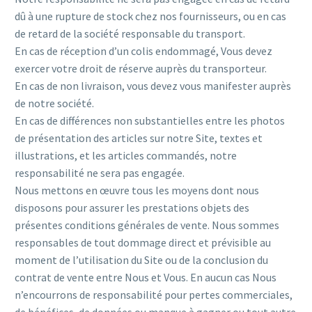
dû à une rupture de stock chez nos fournisseurs, ou en cas
de retard de la société responsable du transport.
En cas de réception d’un colis endommagé, Vous devez
exercer votre droit de réserve auprès du transporteur.
En cas de non livraison, vous devez vous manifester auprès
de notre société.
En cas de différences non substantielles entre les photos
de présentation des articles sur notre Site, textes et
illustrations, et les articles commandés, notre
responsabilité ne sera pas engagée.
Nous mettons en œuvre tous les moyens dont nous
disposons pour assurer les prestations objets des
présentes conditions générales de vente. Nous sommes
responsables de tout dommage direct et prévisible au
moment de l’utilisation du Site ou de la conclusion du
contrat de vente entre Nous et Vous. En aucun cas Nous
n’encourrons de responsabilité pour pertes commerciales,