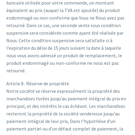
bancaire utilisée pour votre commande, un montant
équivalent au prix (auquel la TVA est ajoutée) du produit
endommagé ou non-conforme que Vous ne Nous avez pas
retourné. Dans ce cas, une seconde vente sous condition
suspensive sera considérée comme ayant été réalisée par
Nous. Cette condition suspensive sera satisfaite si à
l’expiration du délai de 15 jours suivant la date à laquelle
nous vous avons adressé un produit de remplacement, le
produit endommagé ou non-conforme ne nous est pas
retourné.
Article 8 : Réserve de propriété
Notre société se réserve expressément la propriété des
marchandises livrées jusqu’au paiement intégral du prix en
principal, et des intérêts le cas échéant. Les marchandises
resteront la propriété de la société venderesse jusqu’au
paiement intégral de leur prix, Dans l’hypothèse d’un
paiement partiel ou d’un défaut complet de paiement, la