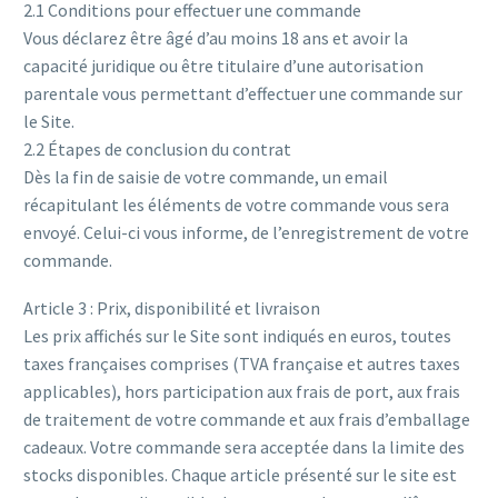
2.1 Conditions pour effectuer une commande
Vous déclarez être âgé d’au moins 18 ans et avoir la
capacité juridique ou être titulaire d’une autorisation
parentale vous permettant d’effectuer une commande sur
le Site.
2.2 Étapes de conclusion du contrat
Dès la fin de saisie de votre commande, un email
récapitulant les éléments de votre commande vous sera
envoyé. Celui-ci vous informe, de l’enregistrement de votre
commande.
Article 3 : Prix, disponibilité et livraison
Les prix affichés sur le Site sont indiqués en euros, toutes
taxes françaises comprises (TVA française et autres taxes
applicables), hors participation aux frais de port, aux frais
de traitement de votre commande et aux frais d’emballage
cadeaux. Votre commande sera acceptée dans la limite des
stocks disponibles. Chaque article présenté sur le site est