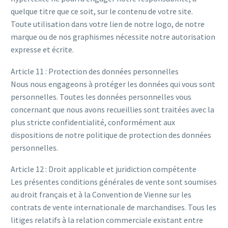
quelque titre que ce soit, sur le contenu de votre site.
Toute utilisation dans votre lien de notre logo, de notre
marque ou de nos graphismes nécessite notre autorisation
expresse et écrite.
Article 11 : Protection des données personnelles
Nous nous engageons à protéger les données qui vous sont
personnelles. Toutes les données personnelles vous
concernant que nous avons recueillies sont traitées avec la
plus stricte confidentialité, conformément aux
dispositions de notre politique de protection des données
personnelles.
Article 12 : Droit applicable et juridiction compétente
Les présentes conditions générales de vente sont soumises
au droit français et à la Convention de Vienne sur les
contrats de vente internationale de marchandises. Tous les
litiges relatifs à la relation commerciale existant entre