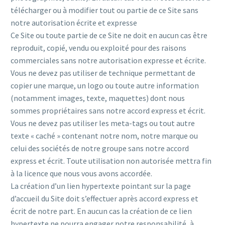
télécharger ou à modifier tout ou partie de ce Site sans
notre autorisation écrite et expresse
Ce Site ou toute partie de ce Site ne doit en aucun cas être
reproduit, copié, vendu ou exploité pour des raisons
commerciales sans notre autorisation expresse et écrite.
Vous ne devez pas utiliser de technique permettant de
copier une marque, un logo ou toute autre information
(notamment images, texte, maquettes) dont nous
sommes propriétaires sans notre accord express et écrit.
Vous ne devez pas utiliser les meta-tags ou tout autre
texte « caché » contenant notre nom, notre marque ou
celui des sociétés de notre groupe sans notre accord
express et écrit. Toute utilisation non autorisée mettra fin
à la licence que nous vous avons accordée.
La création d’un lien hypertexte pointant sur la page
d’accueil du Site doit s’effectuer après accord express et
écrit de notre part. En aucun cas la création de ce lien
hypertexte ne pourra engager notre responsabilité, à