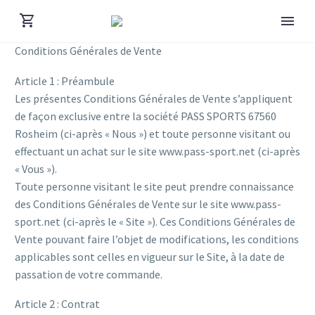
Conditions Générales de Vente
Article 1 : Préambule
Les présentes Conditions Générales de Vente s’appliquent
de façon exclusive entre la société PASS SPORTS 67560
Rosheim (ci-après « Nous ») et toute personne visitant ou
effectuant un achat sur le site www.pass-sport.net (ci-après
« Vous »).
Toute personne visitant le site peut prendre connaissance
des Conditions Générales de Vente sur le site www.pass-
sport.net (ci-après le « Site »). Ces Conditions Générales de
Vente pouvant faire l’objet de modifications, les conditions
applicables sont celles en vigueur sur le Site, à la date de
passation de votre commande.
Article 2 : Contrat