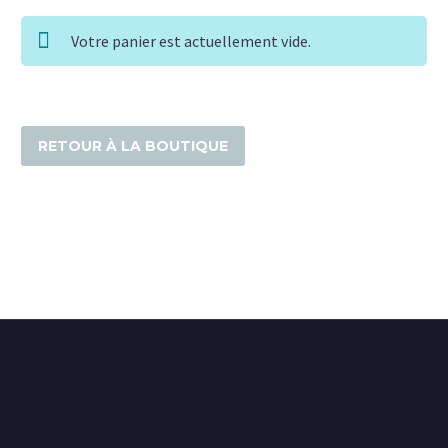
Votre panier est actuellement vide.
RETOUR À LA BOUTIQUE