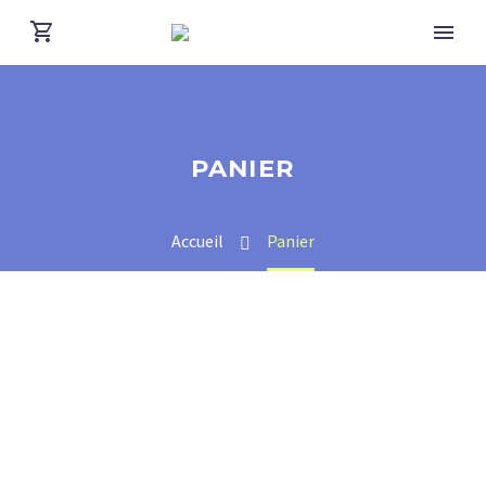
PANIER
Accueil
Panier