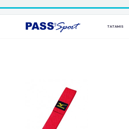
TATAMIS