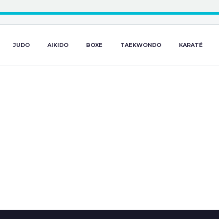
JUDO
AIKIDO
BOXE
TAEKWONDO
KARATÉ