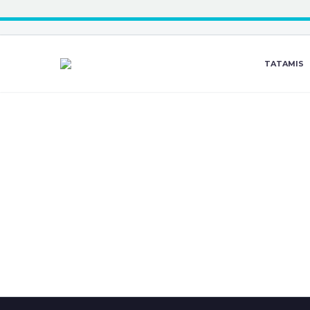
TATAMIS