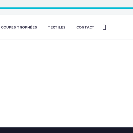
COUPES TROPHÉES
TEXTILES
CONTACT