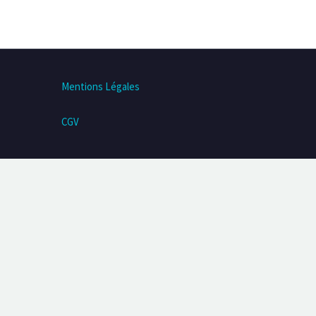
Mentions Légales
CGV