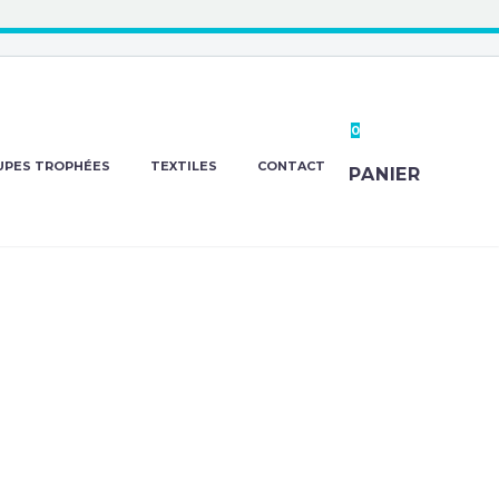
0
UPES TROPHÉES
TEXTILES
CONTACT
PANIER