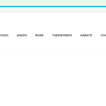
JUDO
AIKIDO
BOXE
TAEKWONDO
KARATÉ
CO