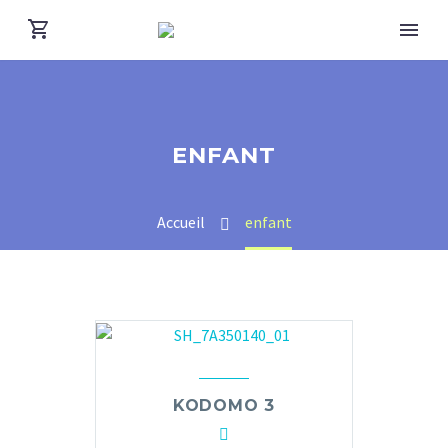
ENFANT
Accueil
enfant
KODOMO 3